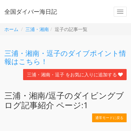
全国ダイバー海日記
ホーム
三浦・湘南
逗子の記事一覧
三浦・湘南・逗子のダイブポイント情
報はこちら！
三浦・湘南・逗子 をお気に入りに追加する
三浦・湘南/逗子のダイビングブ
ログ記事紹介 ページ:1
通常モードに戻る