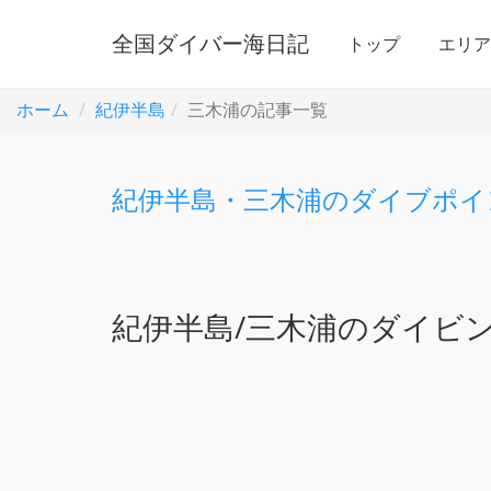
全国ダイバー海日記
トップ
エリ
ホーム
紀伊半島
三木浦の記事一覧
紀伊半島・三木浦のダイブポイ
紀伊半島/三木浦のダイビン