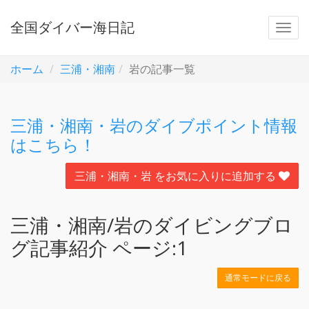
全国ダイバー海日記
ホーム
三浦・湘南
岩の記事一覧
三浦・湘南・岩のダイブポイント情報
はこちら！
三浦・湘南・岩 をお気に入りに追加する
三浦・湘南/岩のダイビングブロ
グ記事紹介 ページ:1
通常モードに戻る